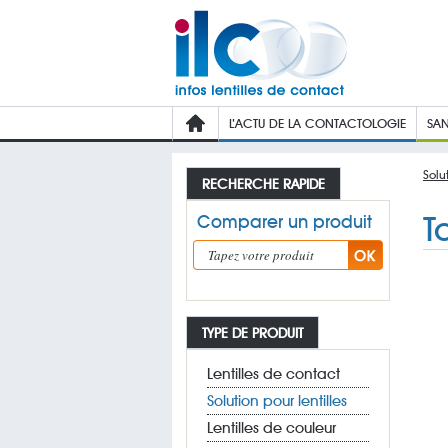
L’ACTU DE LA CONTACTOLOGIE
SAN
Solut
RECHERCHE RAPIDE
T
Comparer un produit
TYPE DE PRODUIT
Lentilles de contact
Solution pour lentilles
Lentilles de couleur