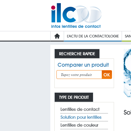
L’ACTU DE LA CONTACTOLOGIE
SAN
RECHERCHE RAPIDE
Comparer un produit
TYPE DE PRODUIT
Lentilles de contact
So
Solution pour lentilles
Lentilles de couleur