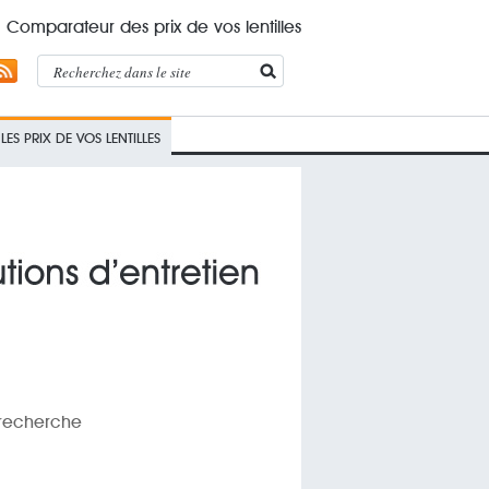
Comparateur des prix de vos lentilles
ES PRIX DE VOS LENTILLES
 recherche