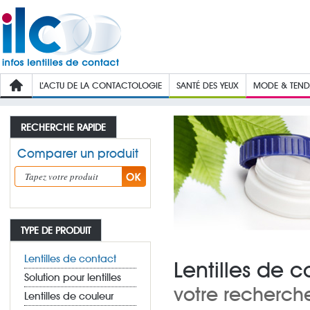
L’ACTU DE LA CONTACTOLOGIE
SANTÉ DES YEUX
MODE & TEN
RECHERCHE RAPIDE
Comparer un produit
TYPE DE PRODUIT
Lentilles de contact
Lentilles de 
Solution pour lentilles
votre recherch
Lentilles de couleur