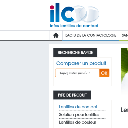
L’ACTU DE LA CONTACTOLOGIE
SAN
RECHERCHE RAPIDE
Comparer un produit
TYPE DE PRODUIT
Lentilles de contact
Le
Solution pour lentilles
Lentilles de couleur