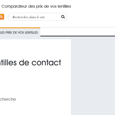
Comparateur des prix de vos lentilles
ES PRIX DE VOS LENTILLES
recherche