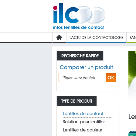
L’ACTU DE LA CONTACTOLOGIE
SAN
RECHERCHE RAPIDE
Comparer un produit
TYPE DE PRODUIT
Lentilles de contact
Le
Solution pour lentilles
Lentilles de couleur