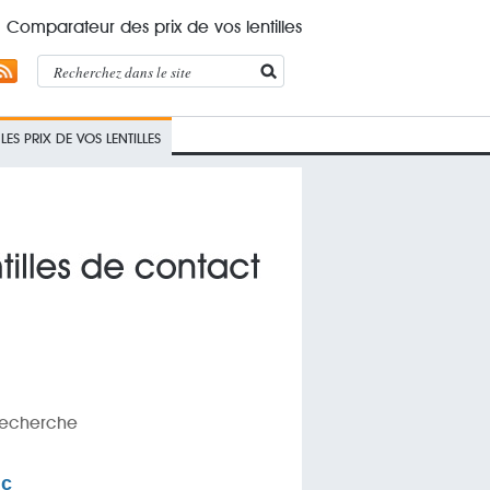
Comparateur des prix de vos lentilles
ES PRIX DE VOS LENTILLES
 recherche
ic