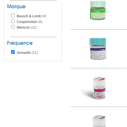
Marque
Bausch & Lomb
(4)
Coopervision
(6)
Menicon
(11)
Fréquence
Annuelle
(21)