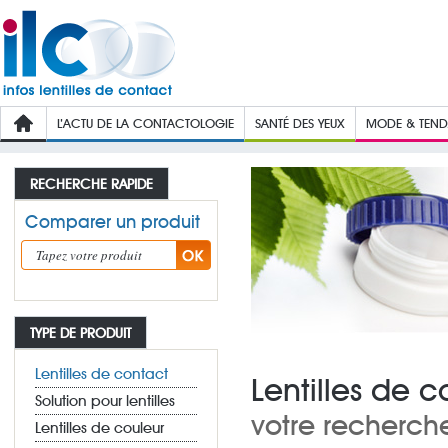
L’ACTU DE LA CONTACTOLOGIE
SANTÉ DES YEUX
MODE & TEN
RECHERCHE RAPIDE
Comparer un produit
TYPE DE PRODUIT
Lentilles de contact
Lentilles de 
Solution pour lentilles
votre recherch
Lentilles de couleur