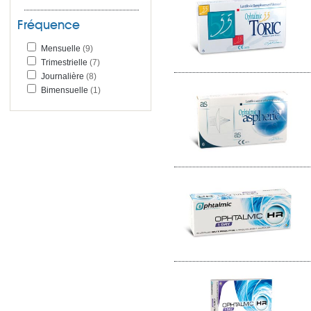
Fréquence
Mensuelle
(9)
Trimestrielle
(7)
Journalière
(8)
Bimensuelle
(1)